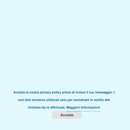
Accetta la nostra privacy policy prima di inviare il tuo messaggio. I
tuoi dati verranno utilizzati solo per contattarti in merito alle
richieste da te effettuate.
Maggiori informazioni
Accetto