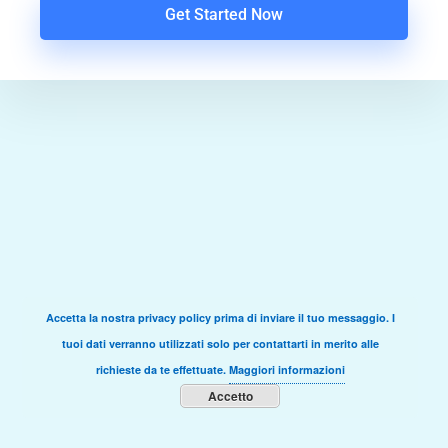
Get Started Now
Accetta la nostra privacy policy prima di inviare il tuo messaggio. I
tuoi dati verranno utilizzati solo per contattarti in merito alle
richieste da te effettuate.
Maggiori informazioni
Accetto