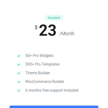
Standard
23
$
/Month
50+ Pro Widgets
300+ Pro Templates
Theme Builder
WooCommerce Builder
6 months free support included