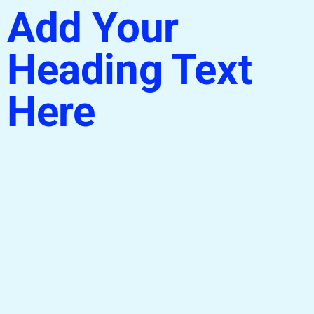
Add Your
Heading Text
Here