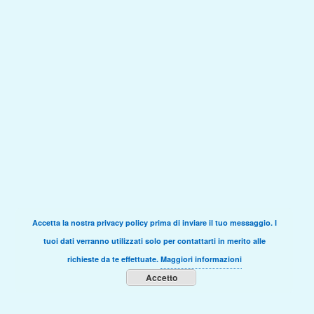
Accetta la nostra privacy policy prima di inviare il tuo messaggio. I
tuoi dati verranno utilizzati solo per contattarti in merito alle
richieste da te effettuate.
Maggiori informazioni
Accetto