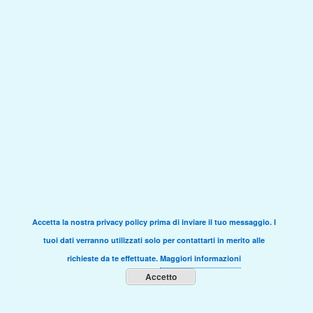
Accetta la nostra privacy policy prima di inviare il tuo messaggio. I
tuoi dati verranno utilizzati solo per contattarti in merito alle
richieste da te effettuate.
Maggiori informazioni
Accetto