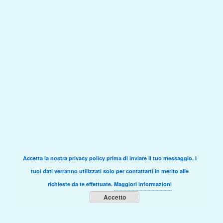
Accetta la nostra privacy policy prima di inviare il tuo messaggio. I
tuoi dati verranno utilizzati solo per contattarti in merito alle
richieste da te effettuate.
Maggiori informazioni
Accetto