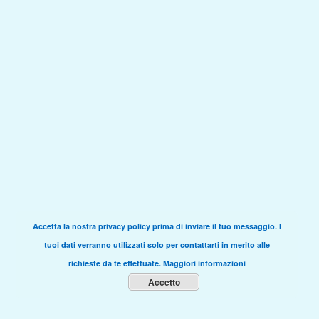
Accetta la nostra privacy policy prima di inviare il tuo messaggio. I
tuoi dati verranno utilizzati solo per contattarti in merito alle
richieste da te effettuate.
Maggiori informazioni
Accetto