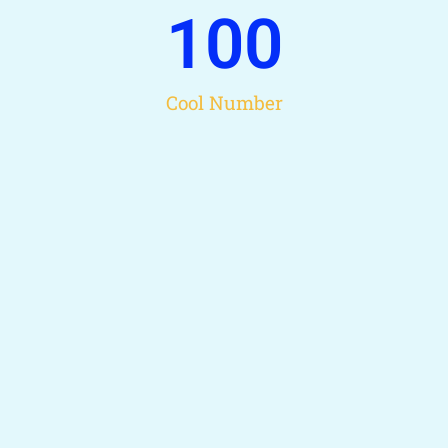
100
Cool Number