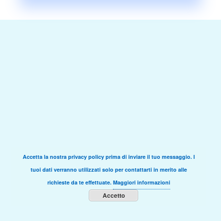
Accetta la nostra privacy policy prima di inviare il tuo messaggio. I
tuoi dati verranno utilizzati solo per contattarti in merito alle
richieste da te effettuate.
Maggiori informazioni
Accetto