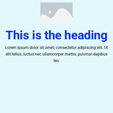
This is the heading
Lorem ipsum dolor sit amet, consectetur adipiscing elit. Ut
elit tellus, luctus nec ullamcorper mattis, pulvinar dapibus
leo.