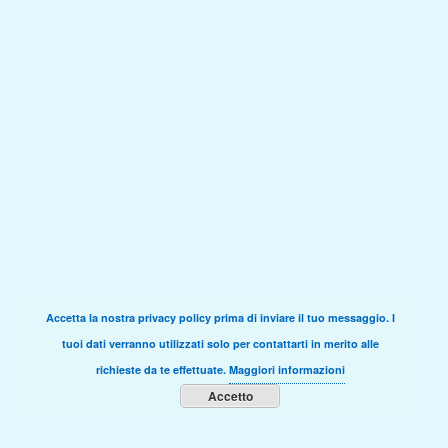
Accetta la nostra privacy policy prima di inviare il tuo messaggio. I
tuoi dati verranno utilizzati solo per contattarti in merito alle
richieste da te effettuate.
Maggiori informazioni
Accetto