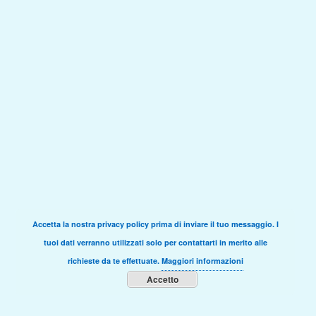
Accetta la nostra privacy policy prima di inviare il tuo messaggio. I
tuoi dati verranno utilizzati solo per contattarti in merito alle
richieste da te effettuate.
Maggiori informazioni
Accetto