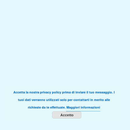
Accetta la nostra privacy policy prima di inviare il tuo messaggio. I
tuoi dati verranno utilizzati solo per contattarti in merito alle
richieste da te effettuate.
Maggiori informazioni
Accetto