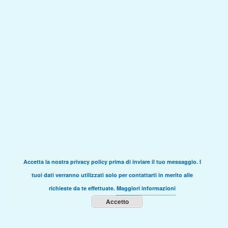
Accetta la nostra privacy policy prima di inviare il tuo messaggio. I
tuoi dati verranno utilizzati solo per contattarti in merito alle
richieste da te effettuate.
Maggiori informazioni
Accetto