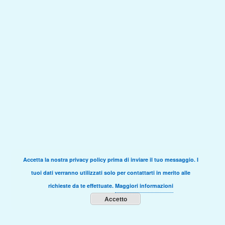
Accetta la nostra privacy policy prima di inviare il tuo messaggio. I
tuoi dati verranno utilizzati solo per contattarti in merito alle
richieste da te effettuate.
Maggiori informazioni
Accetto