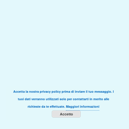
Accetta la nostra privacy policy prima di inviare il tuo messaggio. I
tuoi dati verranno utilizzati solo per contattarti in merito alle
richieste da te effettuate.
Maggiori informazioni
Accetto