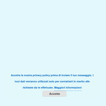
Accetta la nostra privacy policy prima di inviare il tuo messaggio. I
tuoi dati verranno utilizzati solo per contattarti in merito alle
richieste da te effettuate.
Maggiori informazioni
Accetto