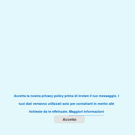
Accetta la nostra privacy policy prima di inviare il tuo messaggio. I
tuoi dati verranno utilizzati solo per contattarti in merito alle
richieste da te effettuate.
Maggiori informazioni
Accetto