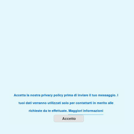
Accetta la nostra privacy policy prima di inviare il tuo messaggio. I
tuoi dati verranno utilizzati solo per contattarti in merito alle
richieste da te effettuate.
Maggiori informazioni
Accetto