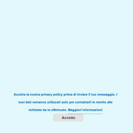
Accetta la nostra privacy policy prima di inviare il tuo messaggio. I
tuoi dati verranno utilizzati solo per contattarti in merito alle
richieste da te effettuate.
Maggiori informazioni
Accetto