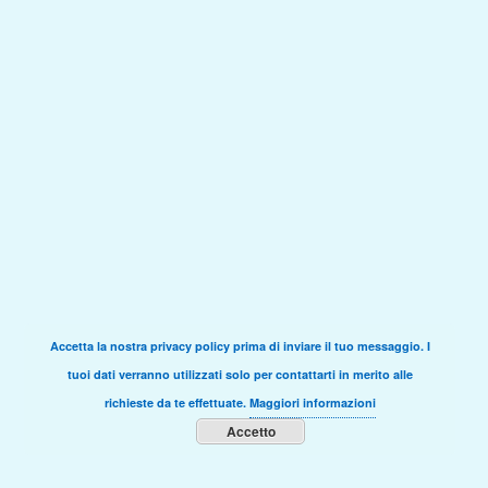
Accetta la nostra privacy policy prima di inviare il tuo messaggio. I
tuoi dati verranno utilizzati solo per contattarti in merito alle
richieste da te effettuate.
Maggiori informazioni
Accetto