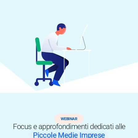
WEBINAR
Focus e approfondimenti dedicati alle
Piccole Medie Imprese