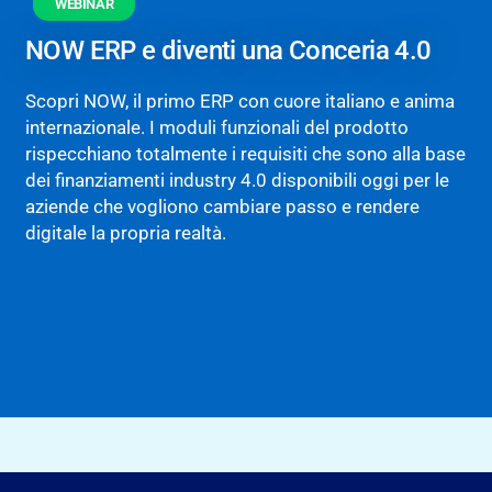
WEBINAR
NOW ERP e diventi una Conceria 4.0
Scopri NOW, il primo ERP con cuore italiano e anima
internazionale. I moduli funzionali del prodotto
rispecchiano totalmente i requisiti che sono alla base
dei finanziamenti industry 4.0 disponibili oggi per le
aziende che vogliono cambiare passo e rendere
digitale la propria realtà.