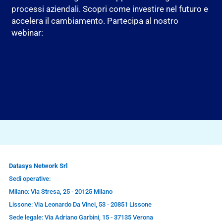
processi aziendali. Scopri come investire nel futuro e
accelera il cambiamento. Partecipa al nostro
webinar:
Datasys Network Srl
Sedi operative:
Milano: Via Stresa, 25 - 20125 Milano
Lissone: Via Leonardo Da Vinci, 53 - 20851 Lissone
Sede legale: Via Adriano Garbini, 15 - 37135 Verona