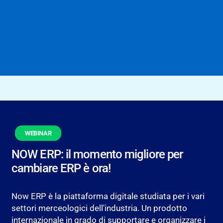
WEBINAR
NOW ERP: il momento migliore per
cambiare ERP è ora!
Now ERP è la piattaforma digitale studiata per i vari
settori merceologici dell'industria. Un prodotto
internazionale in grado di supportare e organizzare i