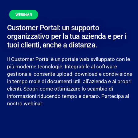
WEBINAR
Customer Portal: un supporto
organizzativo per la tua azienda e per i
tuoi clienti, anche a distanza.
Il Customer Portal è un portale web sviluppato con le
più moderne tecnologie. Integrabile al software
gestionale, consente upload, download e condivisione
in tempo reale di documenti utili all'azienda e ai propri
clienti. Scopri come ottimizzare lo scambio di
informazioni riducendo tempo e denaro. Partecipa al
nostro webinar: