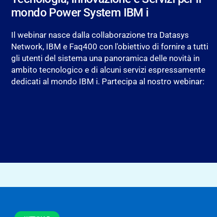
mondo Power System IBM i
Il webinar nasce dalla collaborazione tra Datasys
Network, IBM e Faq400 con l'obiettivo di fornire a tutti
gli utenti del sistema una panoramica delle novità in
ambito tecnologico e di alcuni servizi espressamente
dedicati al mondo IBM i. Partecipa al nostro webinar: