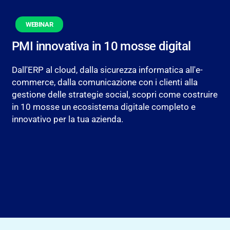
WEBINAR
PMI innovativa in 10 mosse digital
Dall'ERP al cloud, dalla sicurezza informatica all'e-
commerce, dalla comunicazione con i clienti alla
gestione delle strategie social, scopri come costruire
in 10 mosse un ecosistema digitale completo e
innovativo per la tua azienda.