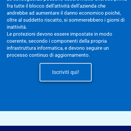
fra tutte il blocco dell’attività dell’azienda che
andrebbe ad aumentare il danno economico poiché,
oltre al suddetto riscatto, si sommerebbero i giorni di
inattività.
Le protezioni devono essere impostate in modo
coerente, secondo i componenti della propria
infrastruttura informatica, e devono seguire un
processo continuo di aggiornamento.
Iscriviti qui!