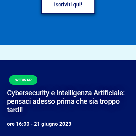
Iscriviti qui!
WEBINAR
Cybersecurity e Intelligenza Artificiale:
pensaci adesso prima che sia troppo
tardi!
ore 16:00 - 21 giugno 2023