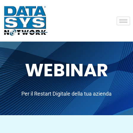
WEBINAR
Per il Restart Digitale della tua azienda