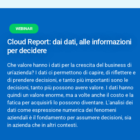
WEBINAR
Cloud Report: dai dati, alle informazioni
per decidere
Che valore hanno i dati per la crescita del business di
un'azienda? I dati ci permettono di capire, di riflettere e
di prendere decisioni, e tanto più importanti sono le
decisioni, tanto più possono avere valore. I dati hanno
quindi un valore enorme, ma a volte anche il costo e la
fatica per acquisirli lo possono diventare. L'analisi dei
dati come espressione numerica dei fenomeni
aziendali è il fondamento per assumere decisioni, sia
in azienda che in altri contesti.