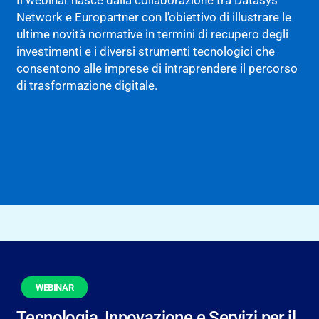
Network e Europartner con l'obiettivo di illustrare le
ultime novità normative in termini di recupero degli
investimenti e i diversi strumenti tecnologici che
consentono alle imprese di intraprendere il percorso
di trasformazione digitale.
WEBINAR
Tecnologia, Innovazione e Servizi per il