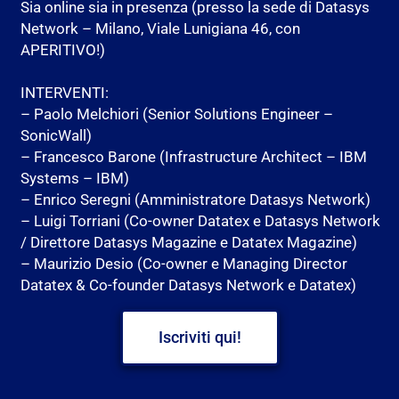
Sia online sia in presenza (presso la sede di Datasys
Network – Milano, Viale Lunigiana 46, con
APERITIVO!)
INTERVENTI:
– Paolo Melchiori (Senior Solutions Engineer –
SonicWall)
– Francesco Barone (Infrastructure Architect – IBM
Systems – IBM)
– Enrico Seregni (Amministratore Datasys Network)
– Luigi Torriani (Co-owner Datatex e Datasys Network
/ Direttore Datasys Magazine e Datatex Magazine)
– Maurizio Desio (Co-owner e Managing Director
Datatex & Co-founder Datasys Network e Datatex)
Iscriviti qui!