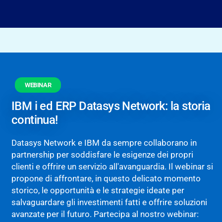
WEBINAR
IBM i ed ERP Datasys Network: la storia
continua!
Datasys Network e IBM da sempre collaborano in
partnership per soddisfare le esigenze dei propri
clienti e offrire un servizio all'avanguardia. Il webinar si
propone di affrontare, in questo delicato momento
storico, le opportunità e le strategie ideate per
salvaguardare gli investimenti fatti e offrire soluzioni
avanzate per il futuro. Partecipa al nostro webinar: