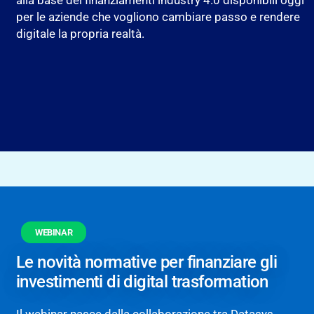
per le aziende che vogliono cambiare passo e rendere
digitale la propria realtà.
WEBINAR
Le novità normative per finanziare gli
investimenti di digital trasformation
Il webinar nasce dalla collaborazione tra Datasys