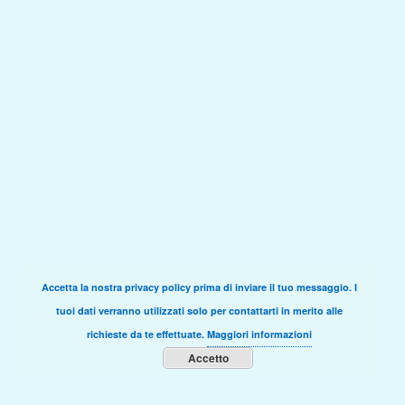
Accetta la nostra privacy policy prima di inviare il tuo messaggio. I
tuoi dati verranno utilizzati solo per contattarti in merito alle
richieste da te effettuate.
Maggiori informazioni
Accetto