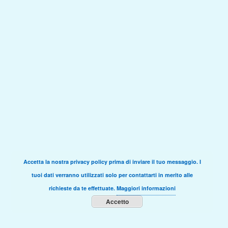
Accetta la nostra privacy policy prima di inviare il tuo messaggio. I
tuoi dati verranno utilizzati solo per contattarti in merito alle
richieste da te effettuate.
Maggiori informazioni
Accetto