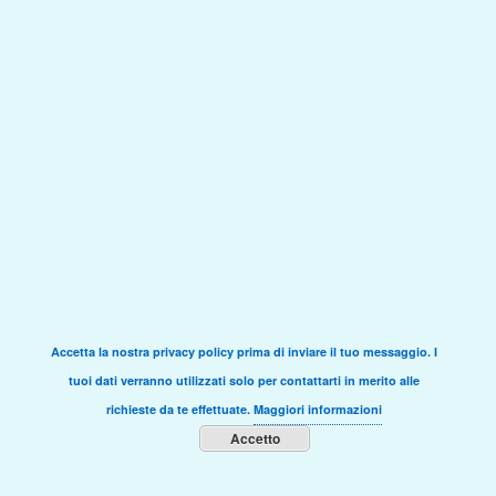
Accetta la nostra privacy policy prima di inviare il tuo messaggio. I
tuoi dati verranno utilizzati solo per contattarti in merito alle
richieste da te effettuate.
Maggiori informazioni
Accetto