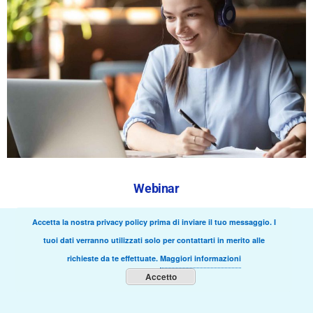
Webinar
Accetta la nostra privacy policy prima di inviare il tuo messaggio. I
tuoi dati verranno utilizzati solo per contattarti in merito alle
richieste da te effettuate.
Maggiori informazioni
Accetto