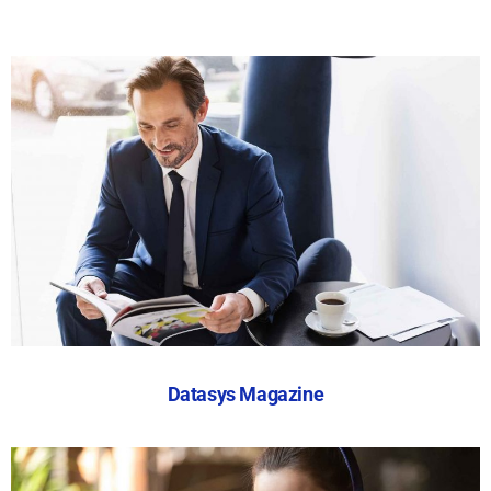
Datasys Magazine