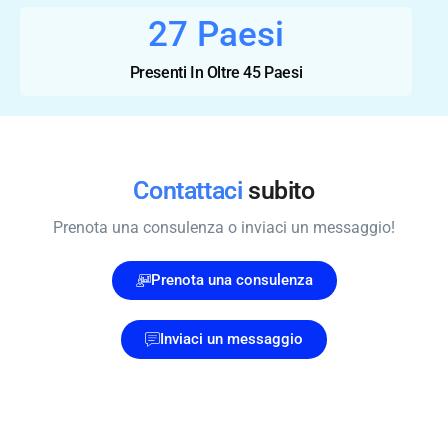
35
Paesi
Presenti In Oltre 45 Paesi
Contattaci
subito
Prenota una consulenza o inviaci un messaggio!
Prenota una consulenza
Inviaci un messaggio