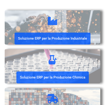
Soluzione ERP per la Produzione Industriale
Soluzione ERP per la Produzione Chimica