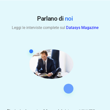
Parlano di
noi
Leggi le interviste complete sul
Datasys Magazine