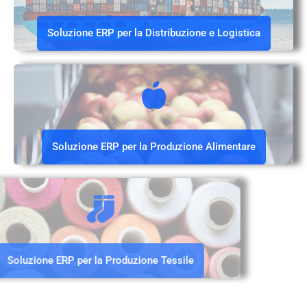
Soluzione ERP per la Distribuzione e Logistica
Soluzione ERP per la Produzione Alimentare
Soluzione ERP per la Produzione Tessile