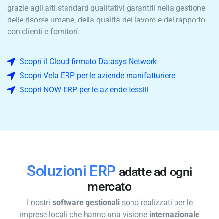
grazie agli alti standard qualitativi garantiti nella gestione
delle risorse umane, della qualità del lavoro e del rapporto
con clienti e fornitori.
Scopri il Cloud firmato Datasys Network
Scopri Vela ERP per le aziende manifatturiere
Scopri NOW ERP per le aziende tessili
Soluzioni ERP
adatte ad ogni
mercato
I nostri
software gestionali
sono realizzati per le
imprese locali che hanno una visione
internazionale