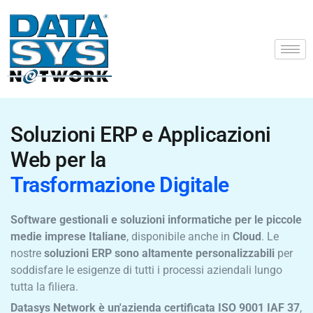
Soluzioni ERP e Applicazioni
Web per la
Trasformazione Digitale
Software gestionali e soluzioni informatiche per le piccole
medie imprese Italiane
, disponibile anche in
Cloud
. Le
nostre
soluzioni ERP sono altamente personalizzabili
per
soddisfare le esigenze di tutti i processi aziendali lungo
tutta la filiera.
Datasys Network è un'azienda certificata ISO 9001 IAF 37
,