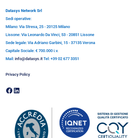
Datasys Network Srl
Sedi operative:
Milano: Via Stresa, 25 - 20125 Milano
Lissone: Via Leonardo Da Vinci, 53 - 20851 Lissone
Sede legale: Via Adriano Garbini, 15 - 37135 Verona
Capitale Sociale: € 700.000 i.v.
Mail:
info@datasys.it
Tel: +39 02 677 3351
Privacy Policy