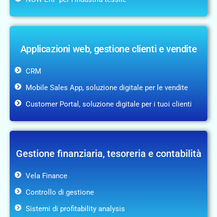
Applicazioni web, gestione clienti e vendite
CRM
Mobile Sales App, soluzione digitale per le vendite
Customer Portal, soluzione digitale per i tuoi clienti
Gestione finanziaria, tesoreria e contabilità
Vela Finance
Controllo di gestione
Sistemi di profitability analysis