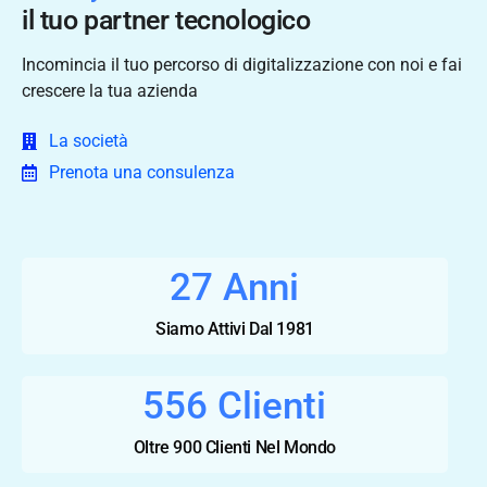
il tuo partner tecnologico
Incomincia il tuo percorso di digitalizzazione con noi e fai
crescere la tua azienda
La società
Prenota una consulenza
35
Anni
Siamo Attivi Dal 1981
710
Clienti
Oltre 900 Clienti Nel Mondo