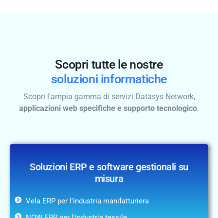
Scopri tutte le nostre
soluzioni informatiche
Scopri l'ampia gamma di servizi Datasys Network,
applicazioni web specifiche e supporto tecnologico
.
Soluzioni ERP e software gestionali su
misura
Vela ERP per l'industria manifatturiera
NOW ERP per l'industria tessile