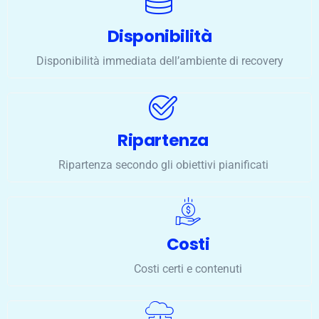
Disponibilità
Disponibilità immediata dell’ambiente di recovery
Ripartenza
Ripartenza secondo gli obiettivi pianificati
Costi
Costi certi e contenuti