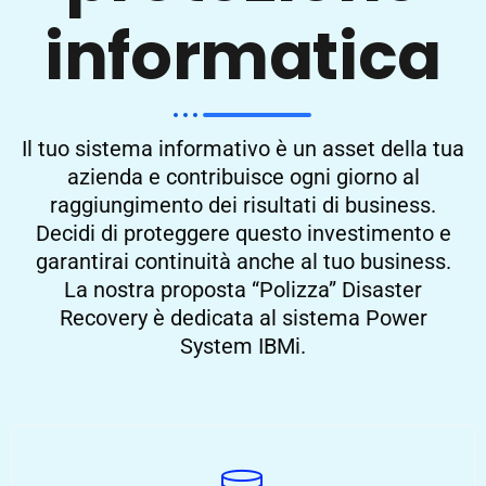
informatica
Il tuo sistema informativo è un asset della tua
azienda e contribuisce ogni giorno al
raggiungimento dei risultati di business.
Decidi di proteggere questo investimento e
garantirai continuità anche al tuo business.
La nostra proposta “Polizza” Disaster
Recovery è dedicata al sistema Power
System IBMi.