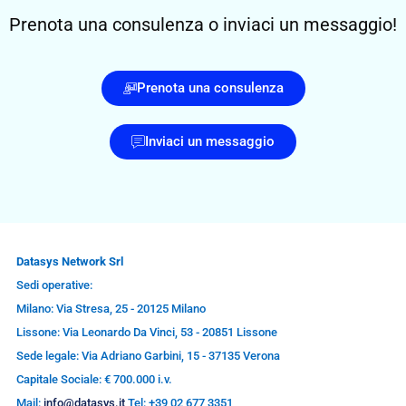
Prenota una consulenza o inviaci un messaggio!
Prenota una consulenza
Inviaci un messaggio
Datasys Network Srl
Sedi operative:
Milano: Via Stresa, 25 - 20125 Milano
Lissone: Via Leonardo Da Vinci, 53 - 20851 Lissone
Sede legale: Via Adriano Garbini, 15 - 37135 Verona
Capitale Sociale: € 700.000 i.v.
Mail:
info@datasys.it
Tel: +39 02 677 3351