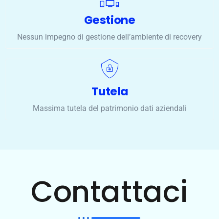
Gestione
Nessun impegno di gestione dell’ambiente di recovery
Tutela
Massima tutela del patrimonio dati aziendali
Contattaci