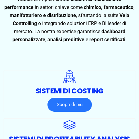
performance
in settori chiave come
chimico, farmaceutico,
manifatturiero e distribuzione
, sfruttando la suite
Vela
Controlling
o integrando soluzioni ERP e BI leader di
mercato. La nostra expertise garantisce
dashboard
personalizzate
,
analisi predittive
e
report certificati
.
SISTEMI DI COSTING
Scopri di più