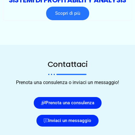
SISTEMI DI PROFITABILITY ANALYSIS
Scopri di più
Contattaci
Prenota una consulenza o inviaci un messaggio!
Prenota una consulenza
Inviaci un messaggio