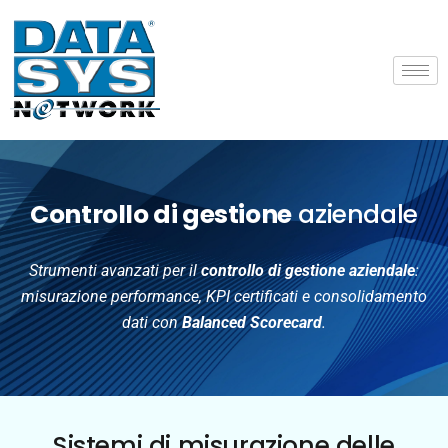
Controllo di gestione
aziendale
Strumenti avanzati per il
controllo di gestione aziendale
:
misurazione performance, KPI certificati e consolidamento
dati con
Balanced Scorecard
.
Sistemi di misurazione delle