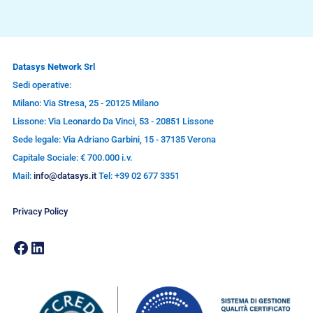
Datasys Network Srl
Sedi operative:
Milano: Via Stresa, 25 - 20125 Milano
Lissone: Via Leonardo Da Vinci, 53 - 20851 Lissone
Sede legale: Via Adriano Garbini, 15 - 37135 Verona
Capitale Sociale: € 700.000 i.v.
Mail:
info@datasys.it
Tel: +39 02 677 3351
Privacy Policy