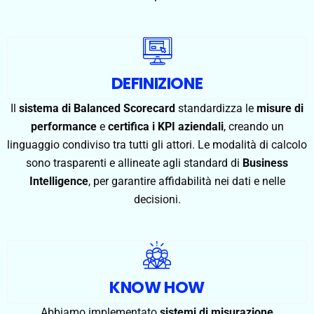
DEFINIZIONE
Il
sistema di Balanced Scorecard
standardizza le
misure di
performance
e
certifica i KPI aziendali
, creando un
linguaggio condiviso tra tutti gli attori. Le modalità di calcolo
sono trasparenti e allineate agli standard di
Business
Intelligence
, per garantire affidabilità nei dati e nelle
decisioni.
KNOW HOW
Abbiamo implementato
sistemi di misurazione