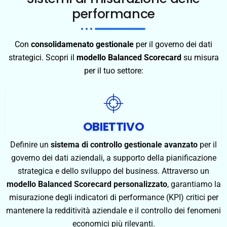
performance
Con
consolidamena
to
gestionale
per il governo dei dati
strategici. Scopri il
modello Balanced Scorecard
su misura
per il tuo settore:
OBIETTIVO
Definire un
sistema di controllo gestionale avanzato
per il
governo dei dati aziendali, a supporto della pianificazione
strategica e dello sviluppo del business. Attraverso un
modello Balanced Scorecard personalizzato
, garantiamo la
misurazione degli indicatori di performance (KPI) critici per
mantenere la redditività aziendale e il controllo dei fenomeni
economici più rilevanti.