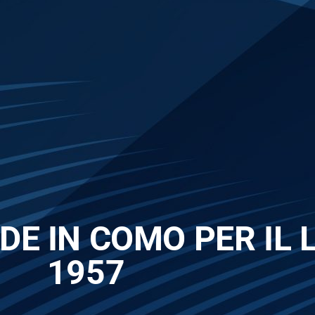
DE IN COMO PER IL 
1957