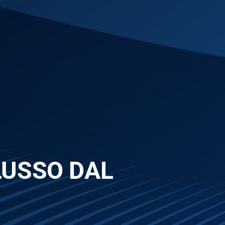
LUSSO DAL