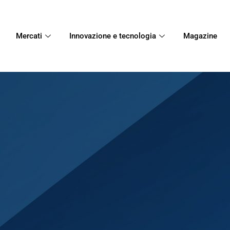
Mercati
Innovazione e tecnologia
Magazine