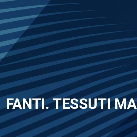
FANTI. TESSUTI MA