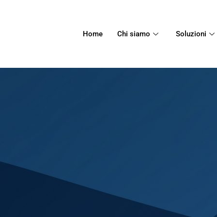
Home
Chi siamo
Soluzioni