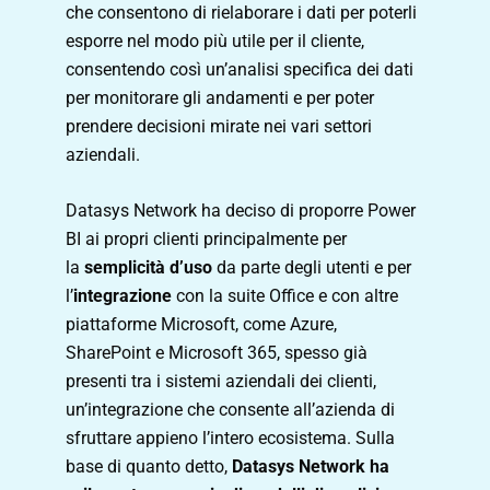
che consentono di rielaborare i dati per poterli
esporre nel modo più utile per il cliente,
consentendo così un’analisi specifica dei dati
per monitorare gli andamenti e per poter
prendere decisioni mirate nei vari settori
aziendali.
Datasys Network ha deciso di proporre Power
BI ai propri clienti principalmente per
la
semplicità d’uso
da parte degli utenti e per
l’
integrazione
con la suite Office e con altre
piattaforme Microsoft, come Azure,
SharePoint e Microsoft 365, spesso già
presenti tra i sistemi aziendali dei clienti,
un’integrazione che consente all’azienda di
sfruttare appieno l’intero ecosistema. Sulla
base di quanto detto,
Datasys Network ha