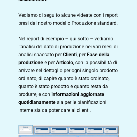
Vediamo di seguito alcune videate con i report
presi dal nostro modello Produzione standard.
Nel report di esempio – qui sotto – vediamo
l’analisi del dato di produzione nei vari mesi di
analisi spaccato per
Clienti
, per
Fase della
produzione
e per
Articolo
, con la possibilità di
arrivare nel dettaglio per ogni singolo prodotto
ordinato, di capire quanto è stato ordinato,
quanto è stato prodotto e quanto resta da
produrre, e con
informazioni aggiornate
quotidianamente
sia per le pianificazioni
interne sia da poter dare ai clienti.