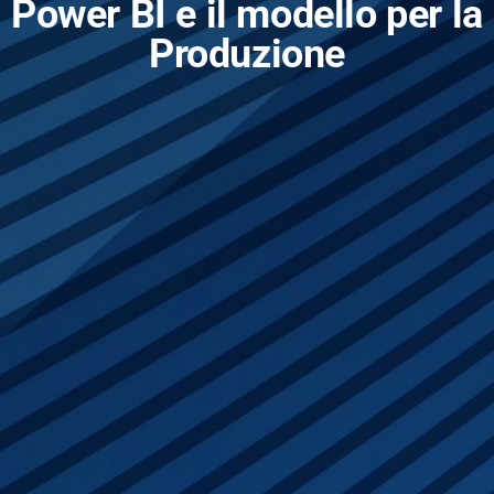
Power BI e il modello per la
Produzione