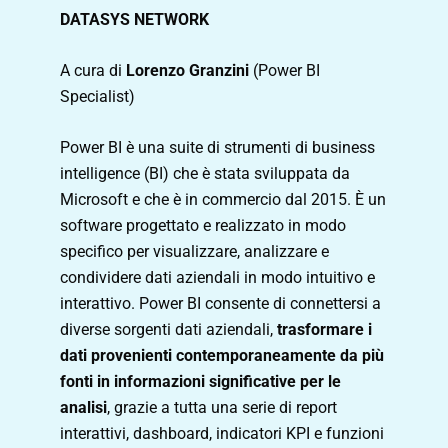
DATASYS NETWORK
A cura di
Lorenzo Granzini
(Power BI
Specialist)
Power BI è una suite di strumenti di business
intelligence (BI) che è stata sviluppata da
Microsoft e che è in commercio dal 2015. È un
software progettato e realizzato in modo
specifico per visualizzare, analizzare e
condividere dati aziendali in modo intuitivo e
interattivo. Power BI consente di connettersi a
diverse sorgenti dati aziendali,
trasformare i
dati provenienti contemporaneamente da più
fonti in informazioni significative per le
analisi
, grazie a tutta una serie di report
interattivi, dashboard, indicatori KPI e funzioni