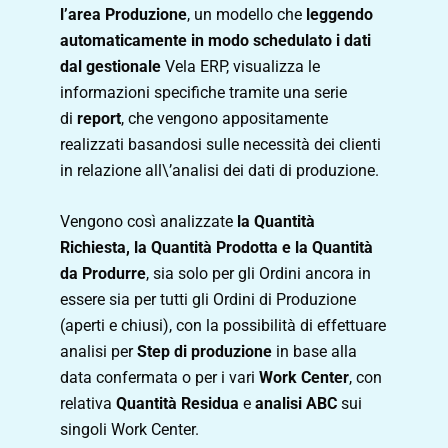
l’area Produzione
, un modello che
leggendo
automaticamente in modo schedulato i dati
dal gestionale
Vela ERP, visualizza le
informazioni specifiche tramite una serie
di
report
, che vengono appositamente
realizzati basandosi sulle necessità dei clienti
in relazione all\’analisi dei dati di produzione.
Vengono così analizzate
la Quantità
Richiesta, la Quantità Prodotta e la Quantità
da Produrre
, sia solo per gli Ordini ancora in
essere sia per tutti gli Ordini di Produzione
(aperti e chiusi), con la possibilità di effettuare
analisi per
Step di produzione
in base alla
data confermata o per i vari
Work Center
, con
relativa
Quantità Residua
e
analisi ABC
sui
singoli Work Center.