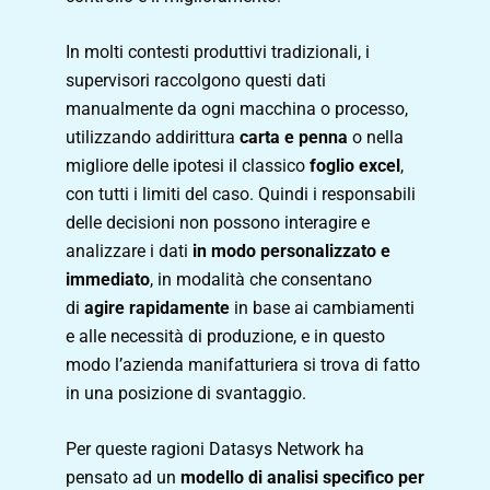
In molti contesti produttivi tradizionali, i
supervisori raccolgono questi dati
manualmente da ogni macchina o processo,
utilizzando addirittura
carta e penna
o nella
migliore delle ipotesi il classico
foglio excel
,
con tutti i limiti del caso. Quindi i responsabili
delle decisioni non possono interagire e
analizzare i dati
in modo personalizzato e
immediato
, in modalità che consentano
di
agire rapidamente
in base ai cambiamenti
e alle necessità di produzione, e in questo
modo l’azienda manifatturiera si trova di fatto
in una posizione di svantaggio.
Per queste ragioni Datasys Network ha
pensato ad un
modello di analisi specifico per