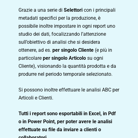
Grazie a una serie di
Selettori
con i principali
metadati specifici per la produzione, è
possibile inoltre impostare in ogni report uno
studio dei dati, focalizzando l’attenzione
sull’obiettivo di analisi che si desidera
ottenere, ad es.
per singolo Cliente
(e più in
particolare
per singolo Articolo
su ogni
Cliente), visionando la quantità prodotta e da
produrre nel periodo temporale selezionato.
Si possono inoltre effettuare le analisi ABC per
Articoli e Clienti.
Tutti i report sono esportabili in Excel, in Pdf
o in Power Point, per poter avere le analisi
effettuate su file da inviare a clienti o
collaboratori.