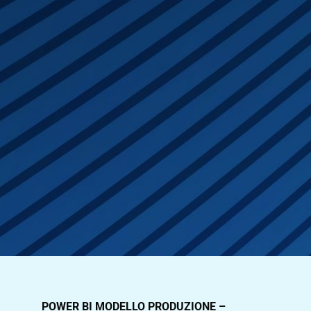
POWER BI MODELLO PRODUZIONE –