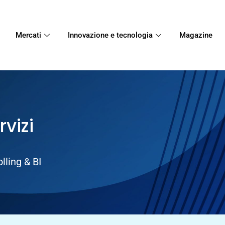
Mercati
Innovazione e tecnologia
Magazine
rvizi
lling & BI