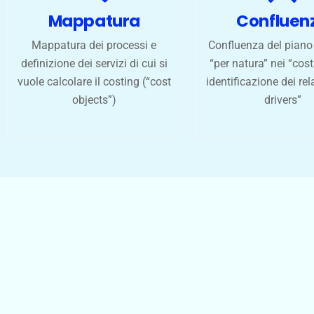
Mappatura
Confluen
Mappatura dei processi e
Confluenza del piano 
definizione dei servizi di cui si
“per natura” nei “cost
vuole calcolare il costing (“cost
identificazione dei rel
objects”)
drivers”