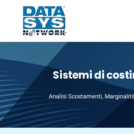
Sistemi di cost
Analisi Scostamenti, Marginalità