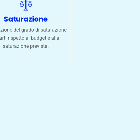
Saturazione
zione del grado di saturazione
arti rispetto al budget e alla
saturazione prevista.