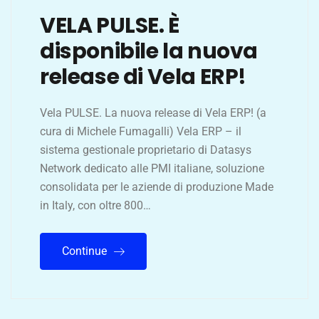
VELA PULSE. È
disponibile la nuova
release di Vela ERP!
Vela PULSE. La nuova release di Vela ERP! (a
cura di Michele Fumagalli) Vela ERP – il
sistema gestionale proprietario di Datasys
Network dedicato alle PMI italiane, soluzione
consolidata per le aziende di produzione Made
in Italy, con oltre 800…
Continue