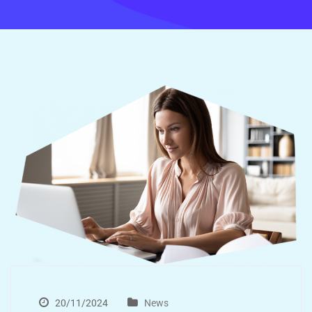
20/11/2024
News