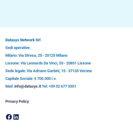
Datasys Network Srl
Sedi operative:
Milano: Via Stresa, 25 - 20125 Milano
Lissone: Via Leonardo Da Vinci, 53 - 20851 Lissone
Sede legale: Via Adriano Garbini, 15 - 37135 Verona
Capitale Sociale: € 700.000 i.v.
Mail:
info@datasys.it
Tel: +39 02 677 3351
Privacy Policy