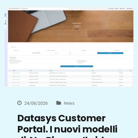
24/06/2026
News
Datasys Customer
Portal. I nuovi modelli