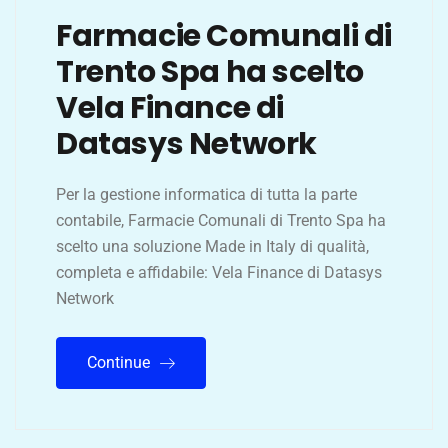
Farmacie Comunali di
Trento Spa ha scelto
Vela Finance di
Datasys Network
Per la gestione informatica di tutta la parte
contabile, Farmacie Comunali di Trento Spa ha
scelto una soluzione Made in Italy di qualità,
completa e affidabile: Vela Finance di Datasys
Network
Continue