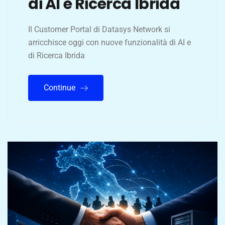
di AI e Ricerca Ibrida
Il Customer Portal di Datasys Network si
arricchisce oggi con nuove funzionalità di AI e
di Ricerca Ibrida
Continue