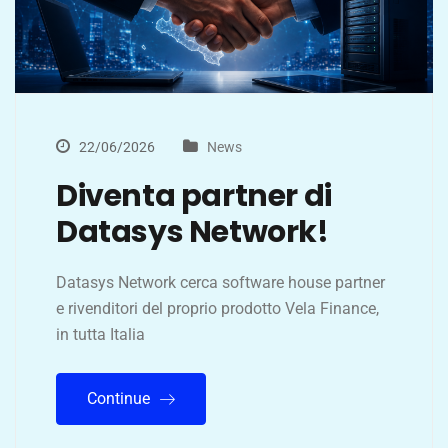
22/06/2026
News
Diventa partner di
Datasys Network!
Datasys Network cerca software house partner
e rivenditori del proprio prodotto Vela Finance,
in tutta Italia
Continue