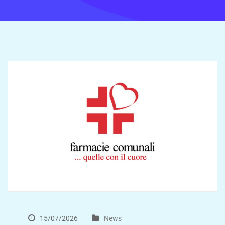
15/07/2026
News