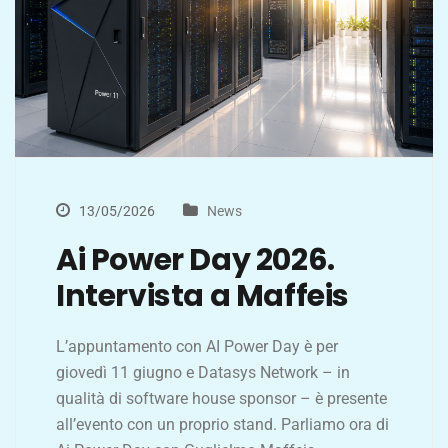
13/05/2026
News
Ai Power Day 2026.
Intervista a Maffeis
L’appuntamento con AI Power Day è per
giovedì 11 giugno e Datasys Network – in
qualità di software house sponsor – è presente
all’evento con un proprio stand. Parliamo ora di