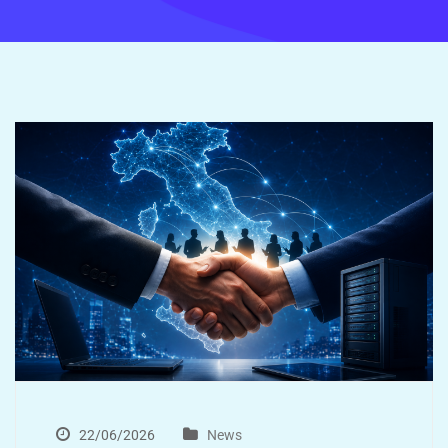
22/06/2026
News