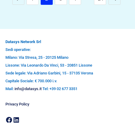
Datasys Network Srl
Sedi operative:
Milano: Via Stresa, 25 - 20125 Milano
Lissone: Via Leonardo Da Vinci, 53 - 20851 Lissone
Sede legale: Via Adriano Garbini, 15 - 37135 Verona
Capitale Sociale: € 700.000 i.v.
Mail:
info@datasys.it
Tel: +39 02 677 3351
Privacy Policy