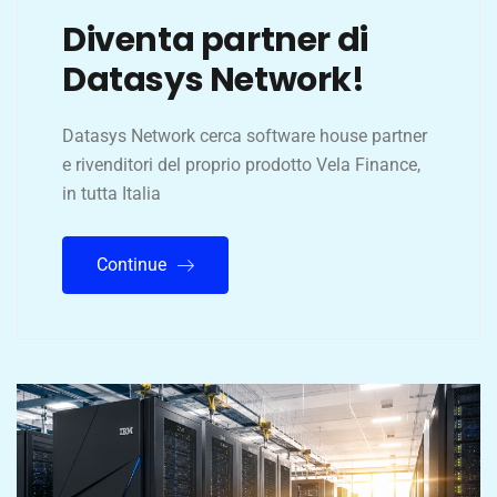
Diventa partner di
Datasys Network!
Datasys Network cerca software house partner
e rivenditori del proprio prodotto Vela Finance,
in tutta Italia
Continue