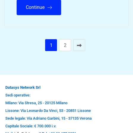
Continue
1
2
Datasys Network Srl
Sedi operative:
Milano: Via Stresa, 25 - 20125 Milano
Lissone: Via Leonardo Da Vinci, 53 - 20851 Lissone
Sede legale: Via Adriano Garbini, 15 - 37135 Verona
Capitale Sociale: € 700.000 i.v.