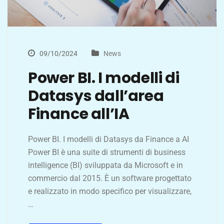
09/10/2024
News
Power BI. I modelli di
Datasys dall’area
Finance all’IA
Power BI. I modelli di Datasys da Finance a AI
Power BI è una suite di strumenti di business
intelligence (BI) sviluppata da Microsoft e in
commercio dal 2015. È un software progettato
e realizzato in modo specifico per visualizzare,
…