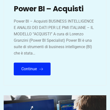
Power BI – Acquisti
Power BI – Acquisti BUSINESS INTELLIGENCE
E ANALISI DEI DATI PER LE PMI ITALIANE – IL
MODELLO “ACQUISTI” A cura di Lorenzo
Granzini (Power BI Specialist) Power BI è una
suite di strumenti di business intelligence (BI)
che è stata…
Continue