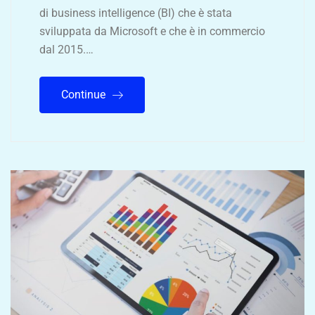
di business intelligence (BI) che è stata
sviluppata da Microsoft e che è in commercio
dal 2015.…
Continue