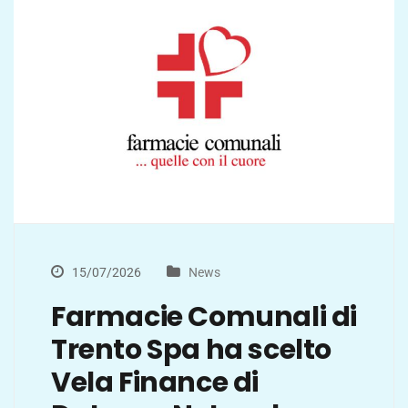
15/07/2026
News
Farmacie Comunali di
Trento Spa ha scelto
Vela Finance di