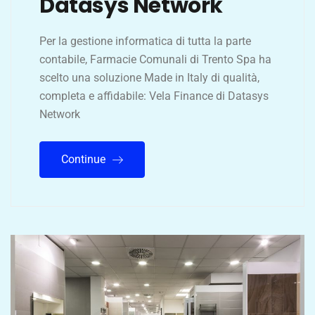
Datasys Network
Per la gestione informatica di tutta la parte
contabile, Farmacie Comunali di Trento Spa ha
scelto una soluzione Made in Italy di qualità,
completa e affidabile: Vela Finance di Datasys
Network
Continue