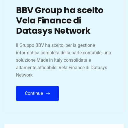
BBV Group ha scelto
Vela Finance di
Datasys Network
Il Gruppo BBV ha scelto, per la gestione
informatica completa della parte contabile, una
soluzione Made in Italy consolidata e
altamente affidabile: Vela Finance di Datasys
Network
Continue