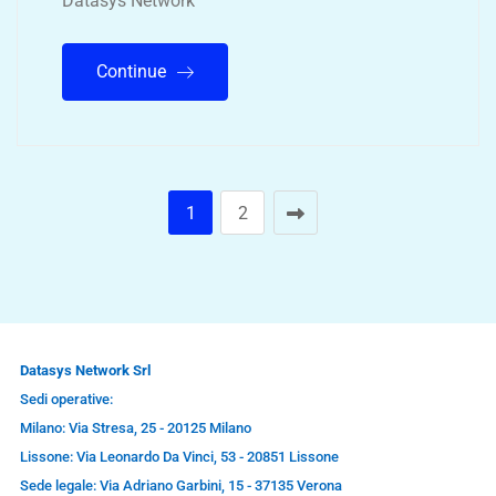
Datasys Network
Continue
1
2
Datasys Network Srl
Sedi operative:
Milano: Via Stresa, 25 - 20125 Milano
Lissone: Via Leonardo Da Vinci, 53 - 20851 Lissone
Sede legale: Via Adriano Garbini, 15 - 37135 Verona