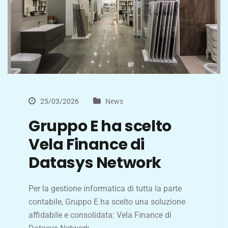
25/03/2026
News
Gruppo E ha scelto
Vela Finance di
Datasys Network
Per la gestione informatica di tutta la parte
contabile, Gruppo E ha scelto una soluzione
affidabile e consolidata: Vela Finance di