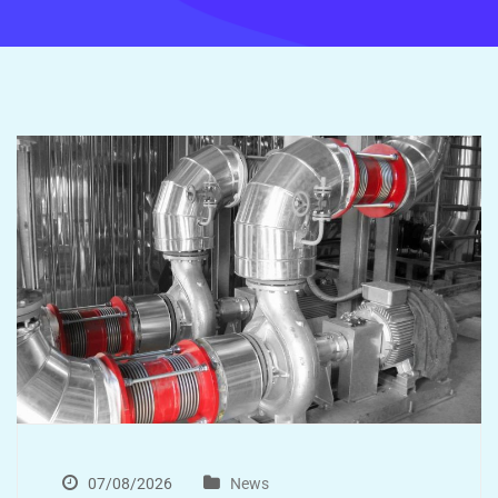
07/08/2026
News