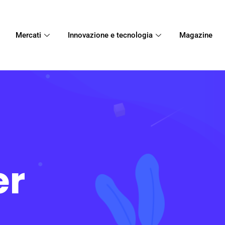
Mercati
Innovazione e tecnologia
Magazine
er