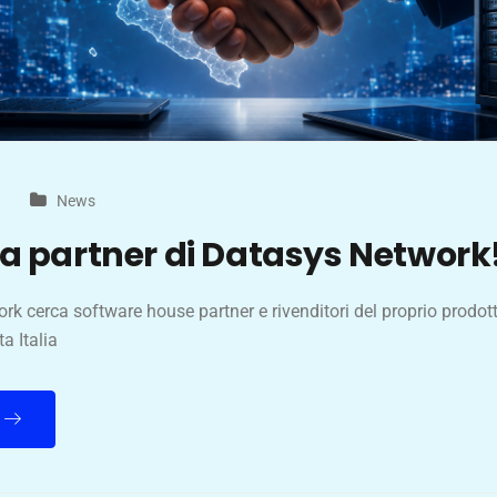
News
a partner di Datasys Network
k cerca software house partner e rivenditori del proprio prodot
ta Italia