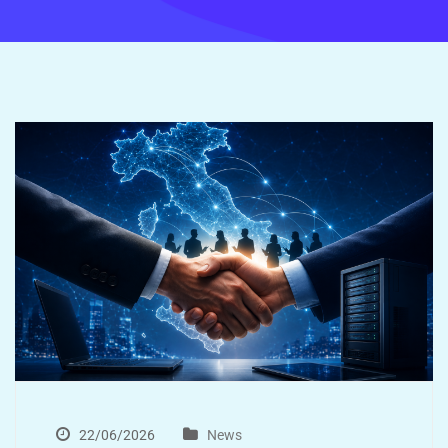
22/06/2026
News