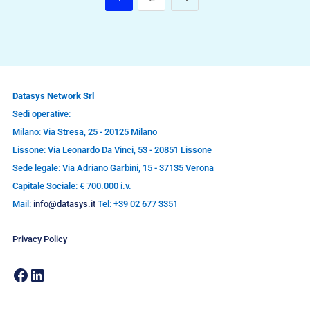
Datasys Network Srl
Sedi operative:
Milano: Via Stresa, 25 - 20125 Milano
Lissone: Via Leonardo Da Vinci, 53 - 20851 Lissone
Sede legale: Via Adriano Garbini, 15 - 37135 Verona
Capitale Sociale: € 700.000 i.v.
Mail:
info@datasys.it
Tel: +39 02 677 3351
Privacy Policy