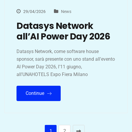
29/04/2026
News
Datasys Network
all’AI Power Day 2026
Datasys Network, come software house
sponsor, sarà presente con uno stand all'evento
AI Power Day 2026, l'11 giugno,
all'UNAHOTELS Expo Fiera Milano
Continue
1
2