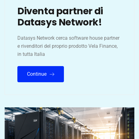
Diventa partner di
Datasys Network!
Datasys Network cerca software house partner
e rivenditori del proprio prodotto Vela Finance,
in tutta Italia
Continue