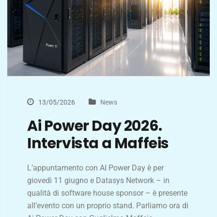
13/05/2026
News
Ai Power Day 2026.
Intervista a Maffeis
L’appuntamento con AI Power Day è per
giovedì 11 giugno e Datasys Network – in
qualità di software house sponsor – è presente
all’evento con un proprio stand. Parliamo ora di