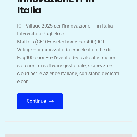
Italia
ICT Village 2025 per l’Innovazione IT in Italia
Intervista a Guglielmo
Maffeis (CEO Erpselection e Faq400) ICT
Village – organizzato da erpselection.it e da
Faq400.com – è l’evento dedicato alle migliori
soluzioni di software gestionale, sicurezza e
cloud per le aziende italiane, con stand dedicati
e con…
Continue