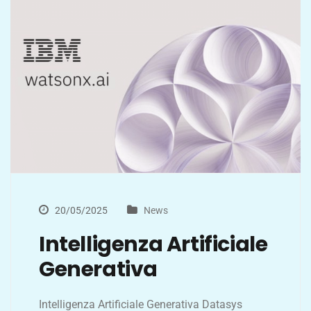
20/05/2025
News
Intelligenza Artificiale
Generativa
Intelligenza Artificiale Generativa Datasys