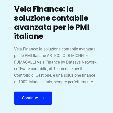
Vela Finance: la
soluzione contabile
avanzata per le PMI
italiane
Vela Finance: la soluzione contabile avanzata
per le PMI Italiane ARTICOLO DI MICHELE
FUMAGALLI Vela Finance by Datasys Network,
software contabile, di Tesoreria e per il
Controllo di Gestione, è una soluzione finance
al 100% Made in Italy, sempre perfettamente…
Continue