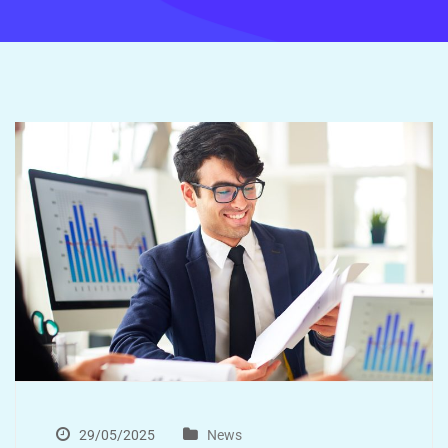
29/05/2025
News