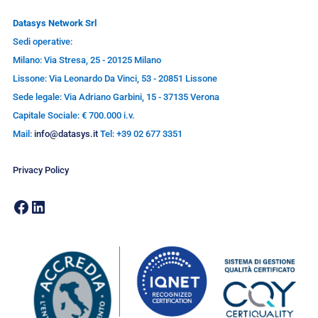
Datasys Network Srl
Sedi operative:
Milano: Via Stresa, 25 - 20125 Milano
Lissone: Via Leonardo Da Vinci, 53 - 20851 Lissone
Sede legale: Via Adriano Garbini, 15 - 37135 Verona
Capitale Sociale: € 700.000 i.v.
Mail:
info@datasys.it
Tel: +39 02 677 3351
Privacy Policy