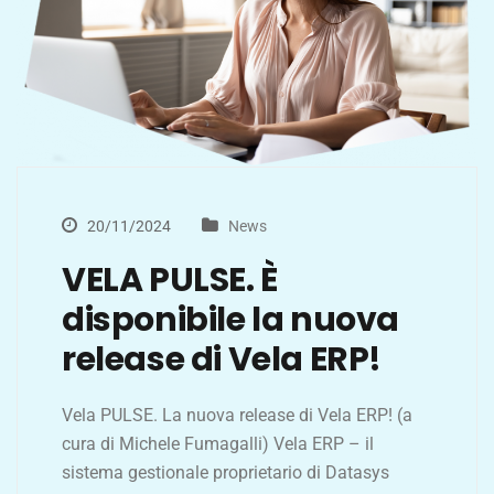
20/11/2024
News
VELA PULSE. È
disponibile la nuova
release di Vela ERP!
Vela PULSE. La nuova release di Vela ERP! (a
cura di Michele Fumagalli) Vela ERP – il
sistema gestionale proprietario di Datasys