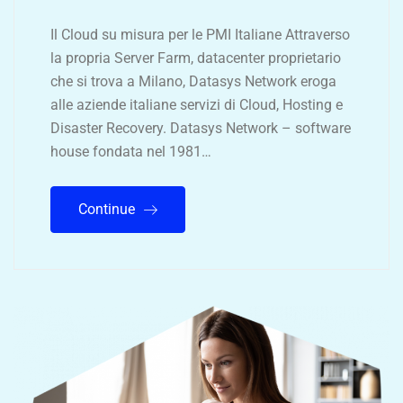
Il Cloud su misura per le PMI Italiane Attraverso
la propria Server Farm, datacenter proprietario
che si trova a Milano, Datasys Network eroga
alle aziende italiane servizi di Cloud, Hosting e
Disaster Recovery. Datasys Network – software
house fondata nel 1981…
Continue