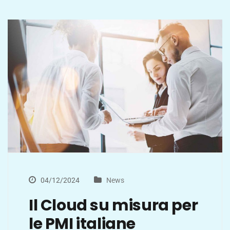
04/12/2024
News
Il Cloud su misura per
le PMI italiane