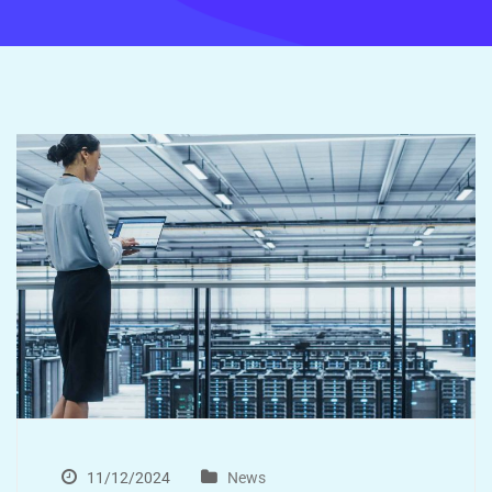
11/12/2024
News