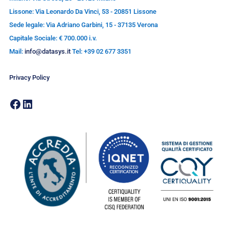
Lissone: Via Leonardo Da Vinci, 53 - 20851 Lissone
Sede legale: Via Adriano Garbini, 15 - 37135 Verona
Capitale Sociale: € 700.000 i.v.
Mail:
info@datasys.it
Tel: +39 02 677 3351
Privacy Policy