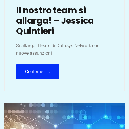
Il nostro team si
allarga! – Jessica
Quintieri
Si allarga il team di Datasys Network con
nuove assunzioni
Continue