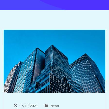
17/10/2023
News