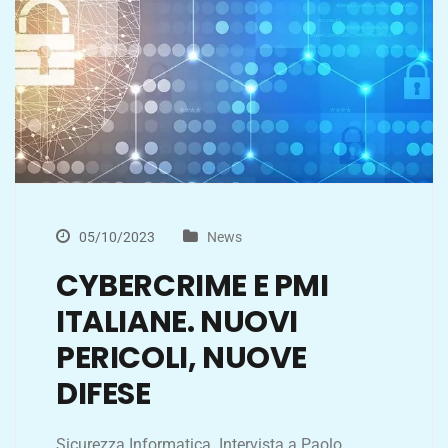
05/10/2023
News
CYBERCRIME E PMI
ITALIANE. NUOVI
PERICOLI, NUOVE
DIFESE
Sicurezza Informatica. Intervista a Paolo