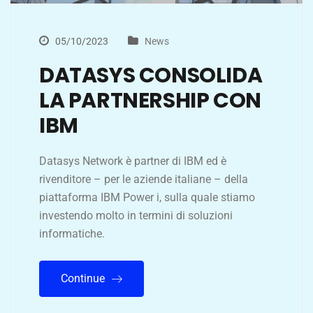
05/10/2023
News
DATASYS CONSOLIDA
LA PARTNERSHIP CON
IBM
Datasys Network è partner di IBM ed è
rivenditore – per le aziende italiane – della
piattaforma IBM Power i, sulla quale stiamo
investendo molto in termini di soluzioni
informatiche.
Continue