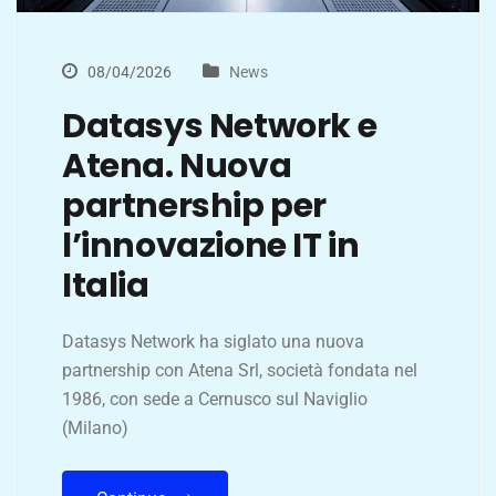
08/04/2026
News
Datasys Network e
Atena. Nuova
partnership per
l’innovazione IT in
Italia
Datasys Network ha siglato una nuova
partnership con Atena Srl, società fondata nel
1986, con sede a Cernusco sul Naviglio
(Milano)