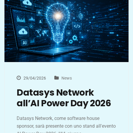
29/04/2026
News
Datasys Network
all’AI Power Day 2026
Datasys Network, come software house
sponsor, sarà presente con uno stand all'evento