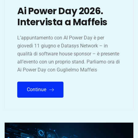
Ai Power Day 2026.
Intervista a Maffeis
L’appuntamento con AI Power Day è per
giovedì 11 giugno e Datasys Network – in
qualità di software house sponsor – è presente
all’evento con un proprio stand. Parliamo ora di
Ai Power Day con Guglielmo Maffeis
Continue