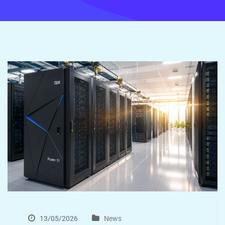
13/05/2026
News